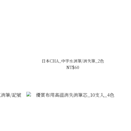
日本CHA_中字水消筆/消失筆_2色
NT$60