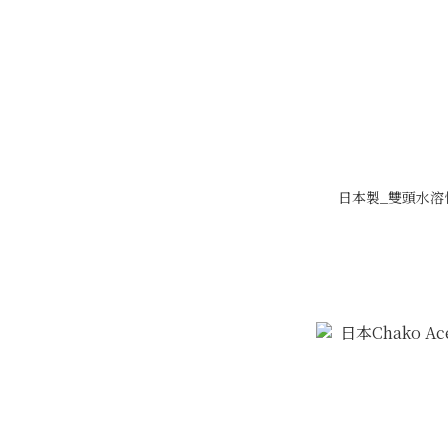
日本製_雙頭水溶