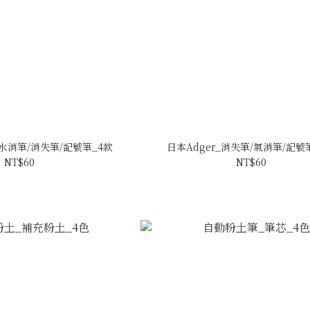
ce水消筆/消失筆/記號筆_4款
日本Adger_消失筆/氣消筆/記號
NT$60
NT$60