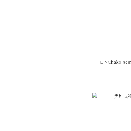
日本Chako A