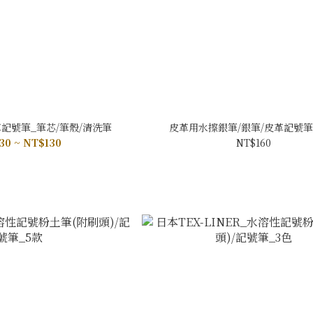
記號筆_筆芯/筆殼/清洗筆
皮革用水擦銀筆/銀筆/皮革記號筆_
30 ~ NT$130
NT$160