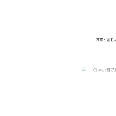
萬用水溶性