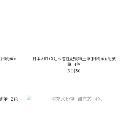
(附刷頭)/
日本ARTCO_水溶性記號粉土筆(附刷頭)/記號
筆_4色
NT$50