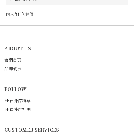
尚未有任何評價
ABOUT US
━━━━━━━━━━━
官網首頁
品牌故事
FOLLOW
━━━━━━━━━━━
FB買外府粉專
FB買外府社團
CUSTOMER SERVICES