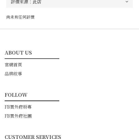
尚未有任何評價
ABOUT US
━━━━━━━━━━━
官網首頁
品牌故事
FOLLOW
━━━━━━━━━━━
FB買外府粉專
FB買外府社團
CUSTOMER SERVICES