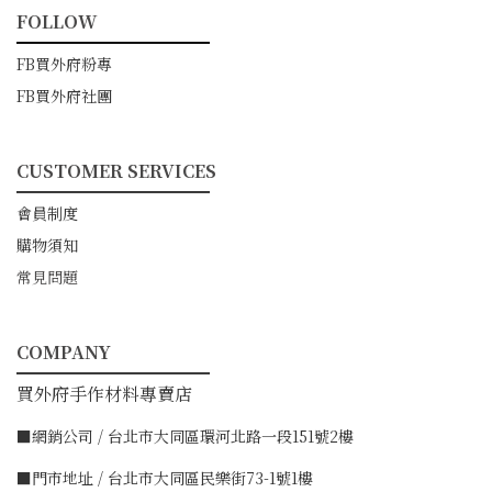
FOLLOW
━━━━━━━━━━━
FB買外府粉專
FB買外府社團
CUSTOMER SERVICES
━━━━━━━━━━━
會員制度
購物須知
常見問題
COMPANY
━━━━━━━━━━━
買外府手作材料專賣店
■網銷公司 / 台北市大同區環河北路一段151號2樓
■門市地址 / 台北市大同區民樂街73-1號1樓