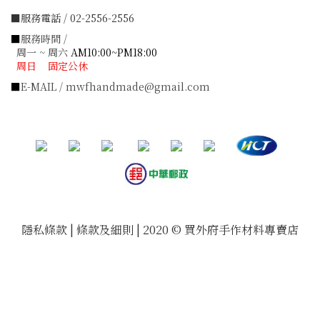
■服務電話 / 02-2556-2556
■
服務時間 /
周一 ~ 周六
AM10:00~PM18:00
周日 固定公休
■
E-MAIL / mwfhandmade@gmail.com
隱私條款 | 條款及細則 | 2020 © 買外府手作材料專賣店
立即購買