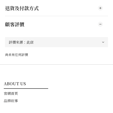
送貨及付款方式
顧客評價
尚未有任何評價
ABOUT US
━━━━━━━━━━━
官網首頁
品牌故事