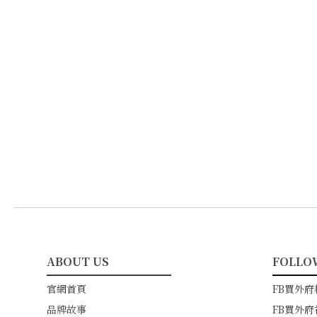
ABOUT US
FOLLO
━━━━━━━━━━━
━━━
官網首頁
FB買外府
品牌故事
FB買外府