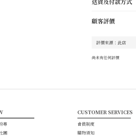
送貨及付款方式
顧客評價
尚未有任何評價
W
CUSTOMER SERVICES
━━━━━━━━
━━━━━━━━━━━
粉專
會員制度
社團
購物須知