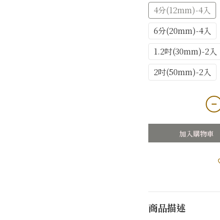
4分(12mm)-4入
6分(20mm)-4入
1.2吋(30mm)-2入
2吋(50mm)-2入
加入購物車
商品描述