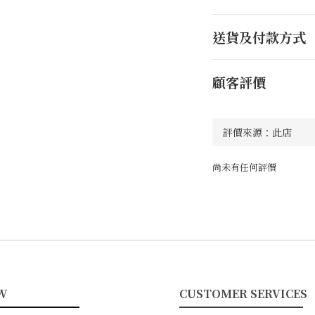
送貨及付款方式
顧客評價
尚未有任何評價
W
CUSTOMER SERVICES
━━━━━━━━
━━━━━━━━━━━