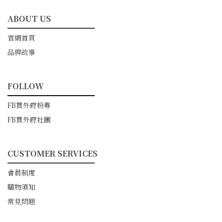
ABOUT US
━━━━━━━━━━━
官網首頁
品牌故事
FOLLOW
━━━━━━━━━━━
FB買外府粉專
FB買外府社團
CUSTOMER SERVICES
━━━━━━━━━━━
會員制度
購物須知
常見問題