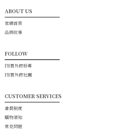
ABOUT US
━━━━━━━━━━━
官網首頁
品牌故事
FOLLOW
━━━━━━━━━━━
FB買外府粉專
FB買外府社團
CUSTOMER SERVICES
━━━━━━━━━━━
會員制度
購物須知
常見問題