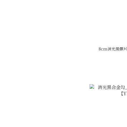
8cm消光黑彈片