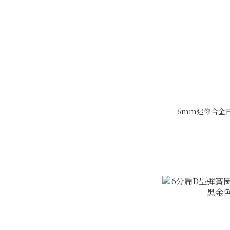
6mm迷你合金日