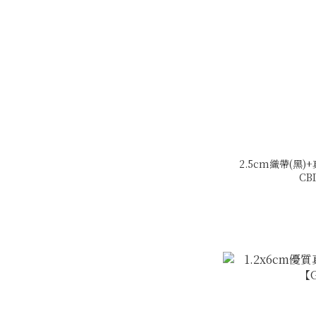
2.5cm織帶(黑
CB