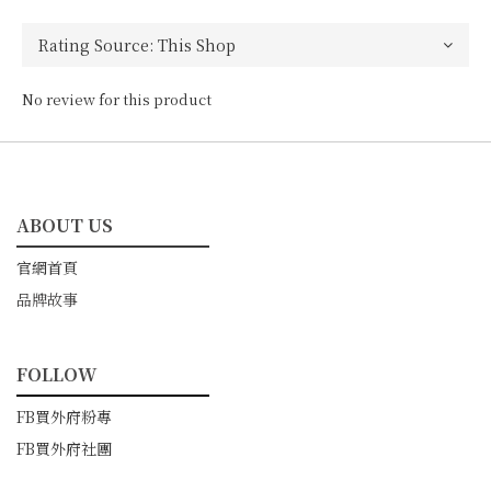
No review for this product
ABOUT US
━━━━━━━━━━━
官網首頁
品牌故事
FOLLOW
━━━━━━━━━━━
FB買外府粉專
FB買外府社團