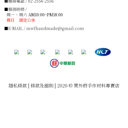
■服務電話 / 02-2556-2556
■
服務時間 /
周一 ~ 周六
AM10:00~PM18:00
周日 固定公休
■
E-MAIL / mwfhandmade@gmail.com
隱私條款 | 條款及細則 | 2020 © 買外府手作材料專賣店