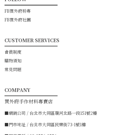
━━━━━━━━━━━
FB買外府粉專
FB買外府社團
CUSTOMER SERVICES
━━━━━━━━━━━
會員制度
購物須知
常見問題
COMPANY
━━━━━━━━━━━
買外府手作材料專賣店
■網銷公司 / 台北市大同區環河北路一段151號2樓
■門市地址 / 台北市大同區民樂街73-1號1樓