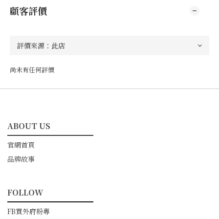
顧客評價
尚未有任何評價
ABOUT US
━━━━━━━━━━━
官網首頁
品牌故事
FOLLOW
━━━━━━━━━━━
FB買外府粉專