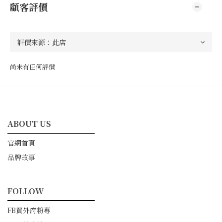
顧客評價
尚未有任何評價
ABOUT US
━━━━━━━━━━━
官網首頁
品牌故事
FOLLOW
━━━━━━━━━━━
FB買外府粉專