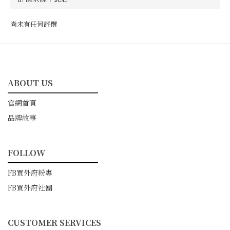
尚未有任何評價
ABOUT US
━━━━━━━━━━━
官網首頁
品牌故事
FOLLOW
━━━━━━━━━━━
FB買外府粉專
FB買外府社團
CUSTOMER SERVICES