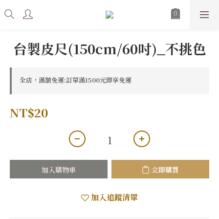
台製皮尺(150cm/60吋)_不挑色
全店，滿額免運:訂單滿1500元即享免運
NT$20
加入購物車
立即購買
加入追蹤清單