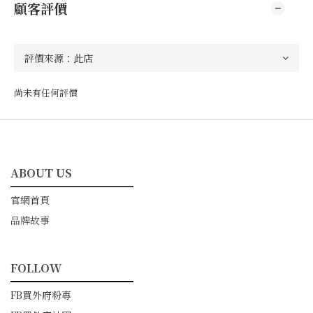
顧客評價
尚未有任何評價
ABOUT US
━━━━━━━━━━━
官網首頁
品牌故事
FOLLOW
━━━━━━━━━━━
FB買外府粉專