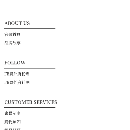
ABOUT US
━━━━━━━━━━━
官網首頁
品牌故事
FOLLOW
━━━━━━━━━━━
FB買外府粉專
FB買外府社團
CUSTOMER SERVICES
━━━━━━━━━━━
會員制度
購物須知