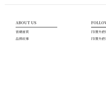
ABOUT US
FOLLO
━━━━━━━━━━━
━━━
官網首頁
FB買外府
品牌故事
FB買外府