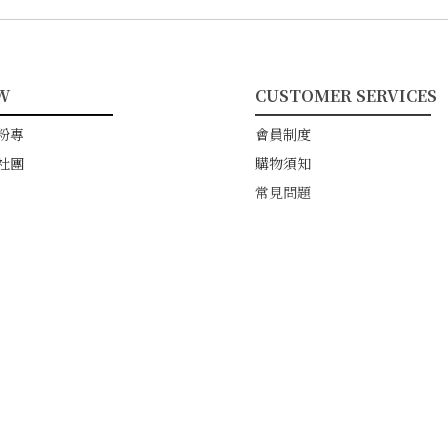
W
CUSTOMER SERVICES
━━━━━━━━
━━━━━━━━━━━
粉專
會員制度
社團
購物須知
常見問題