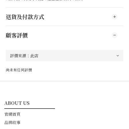
送貨及付款方式
顧客評價
尚未有任何評價
ABOUT US
━━━━━━━━━━━
官網首頁
品牌故事