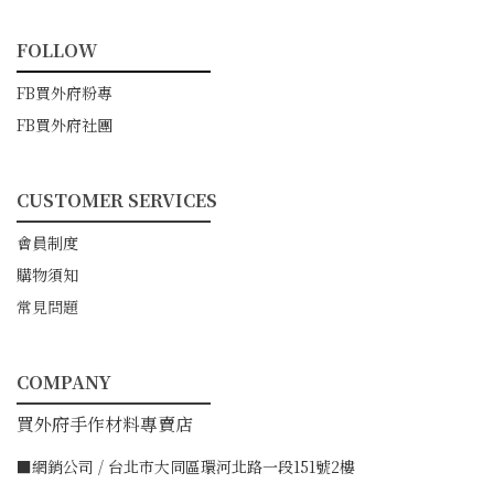
FOLLOW
━━━━━━━━━━━
FB買外府粉專
FB買外府社團
CUSTOMER SERVICES
━━━━━━━━━━━
會員制度
購物須知
常見問題
COMPANY
━━━━━━━━━━━
買外府手作材料專賣店
■網銷公司 / 台北市大同區環河北路一段151號2樓