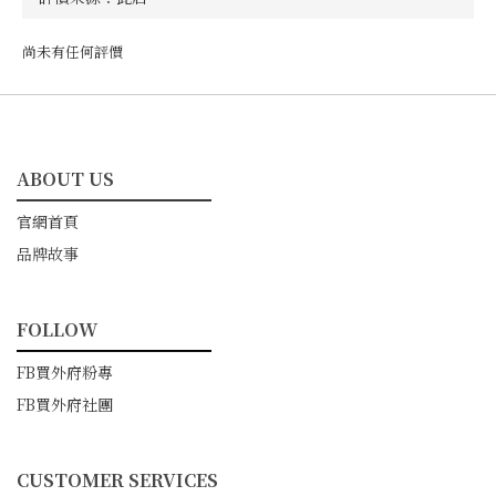
尚未有任何評價
ABOUT US
━━━━━━━━━━━
官網首頁
品牌故事
FOLLOW
━━━━━━━━━━━
FB買外府粉專
FB買外府社團
CUSTOMER SERVICES