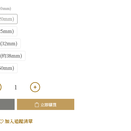
20mm)
20mm)
25mm)
(32mm)
分(約38mm)
50mm)
立即購買
加入追蹤清單