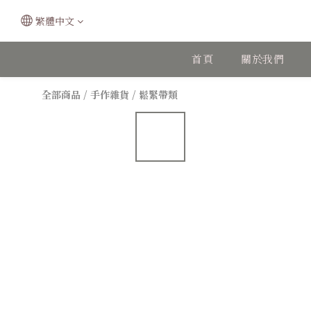
繁體中文
首頁
關於我們
全部商品
/
手作雜貨
/
鬆緊帶類