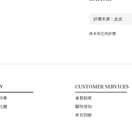
尚未有任何評價
W
CUSTOMER SERVICES
━━━━━━━━
━━━━━━━━━━━
粉專
會員制度
社團
購物須知
常見問題