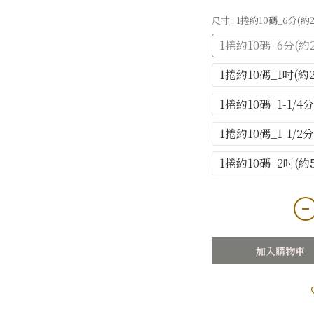
尺寸
: 1捲約10碼_6分(約
1捲約10碼_6分(約
1捲約10碼_1吋(約
1捲約10碼_1-1/4分
1捲約10碼_1-1/2
1捲約10碼_2吋(約
加入購物車