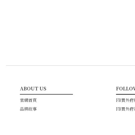
ABOUT US
FOLLO
━━━━━━━━━━━
━━━
官網首頁
FB買外府
品牌故事
FB買外府