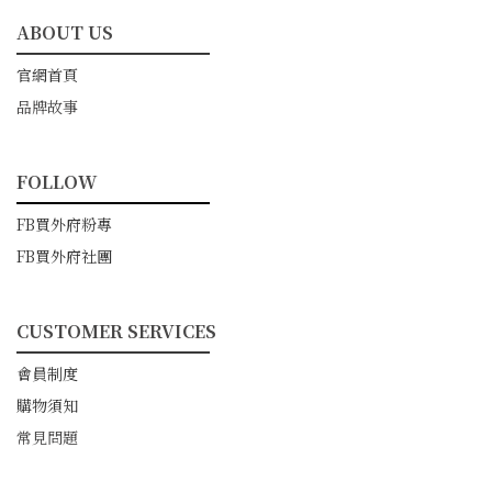
ABOUT US
━━━━━━━━━━━
官網首頁
品牌故事
FOLLOW
━━━━━━━━━━━
FB買外府粉專
FB買外府社團
CUSTOMER SERVICES
━━━━━━━━━━━
會員制度
購物須知
常見問題