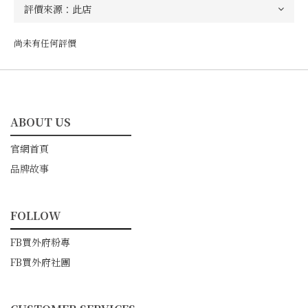
尚未有任何評價
ABOUT US
━━━━━━━━━━━
官網首頁
品牌故事
FOLLOW
━━━━━━━━━━━
FB買外府粉專
FB買外府社團