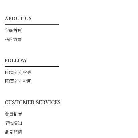
ABOUT US
━━━━━━━━━━━
官網首頁
品牌故事
FOLLOW
━━━━━━━━━━━
FB買外府粉專
FB買外府社團
CUSTOMER SERVICES
━━━━━━━━━━━
會員制度
購物須知
常見問題