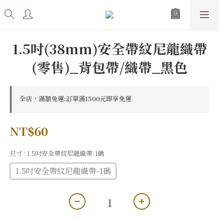
1.5吋(38mm)安全帶紋尼龍織帶
(零售)_背包帶/織帶_黑色
全店，滿額免運:訂單滿1500元即享免運
NT$60
尺寸
: 1.5吋安全帶紋尼龍織帶-1碼
1.5吋安全帶紋尼龍織帶-1碼