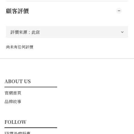
顧客評價
尚未有任何評價
ABOUT US
━━━━━━━━━━━
官網首頁
品牌故事
FOLLOW
━━━━━━━━━━━
FB買外府粉專