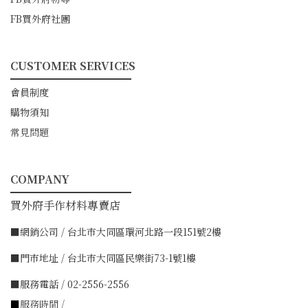
FB買外府社團
CUSTOMER SERVICES
━━━━━━━━━━━
會員制度
購物須知
常見問題
COMPANY
━━━━━━━━━━━
買外府手作材料專賣店
■網銷公司 / 台北市大同區環河北路一段151號2樓
■門市地址 / 台北市大同區民樂街73-1號1樓
■服務電話 / 02-2556-2556
■
服務時間 /