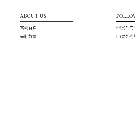
ABOUT US
FOLLO
━━━━━━━━━━━
━━━
官網首頁
FB買外府
品牌故事
FB買外府