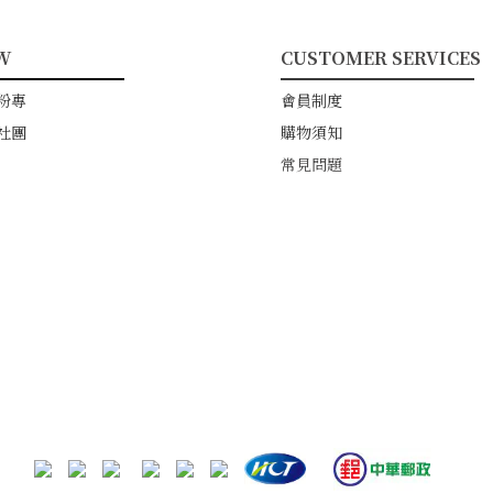
W
CUSTOMER SERVICES
━━━━━━━━
━━━━━━━━━━━
粉專
會員制度
社團
購物須知
常見問題