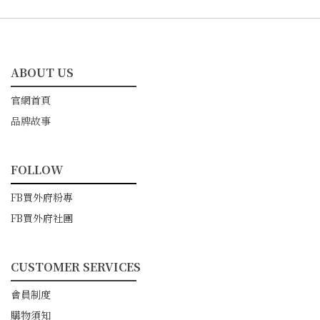
ABOUT US
━━━━━━━━━━━
官網首頁
品牌故事
FOLLOW
━━━━━━━━━━━
FB買外府粉專
FB買外府社團
CUSTOMER SERVICES
━━━━━━━━━━━
會員制度
購物須知