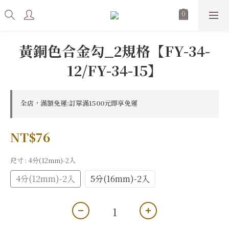
黃銅色合金勾_2規格【FY-34-
12/FY-34-15】
全店，滿額免運:訂單滿1500元即享免運
NT$76
尺寸
: 4分(12mm)-2入
4分(12mm)-2入
5分(16mm)-2入