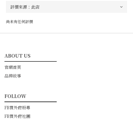
尚未有任何評價
ABOUT US
━━━━━━━━━━━
官網首頁
品牌故事
FOLLOW
━━━━━━━━━━━
FB買外府粉專
FB買外府社團