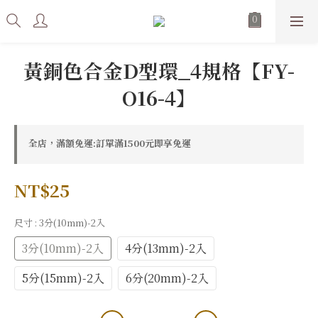
黃銅色合金D型環_4規格【FY-
O16-4】
全店，滿額免運:訂單滿1500元即享免運
NT$25
尺寸
: 3分(10mm)-2入
3分(10mm)-2入
4分(13mm)-2入
5分(15mm)-2入
6分(20mm)-2入