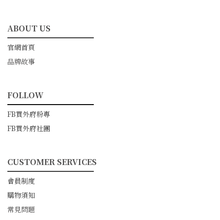
ABOUT US
━━━━━━━━━━━
官網首頁
品牌故事
FOLLOW
━━━━━━━━━━━
FB買外府粉專
FB買外府社團
CUSTOMER SERVICES
━━━━━━━━━━━
會員制度
購物須知
常見問題