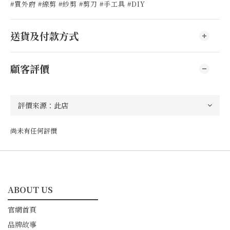
#買外府 #線剪 #紗剪 #剪刀 #手工具 #DIY
送貨及付款方式
顧客評價
尚未有任何評價
ABOUT US
━━━━━━━━━━━
官網首頁
品牌故事