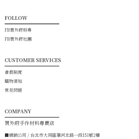
FOLLOW
━━━━━━━━━━━
FB買外府粉專
FB買外府社團
CUSTOMER SERVICES
━━━━━━━━━━━
會員制度
購物須知
常見問題
COMPANY
━━━━━━━━━━━
買外府手作材料專賣店
■網銷公司 / 台北市大同區環河北路一段151號2樓