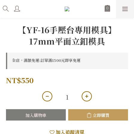
【YF-16手壓台專用模具】
17mm平面立釦模具
全店，滿額免運:訂單滿1500元即享免運
NT$550
加入購物車
立即購買
加入追蹤清單