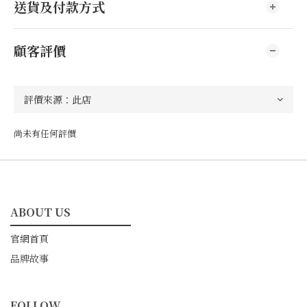
送貨及付款方式
顧客評價
尚未有任何評價
ABOUT US
━━━━━━━━━━━
官網首頁
品牌故事
FOLLOW