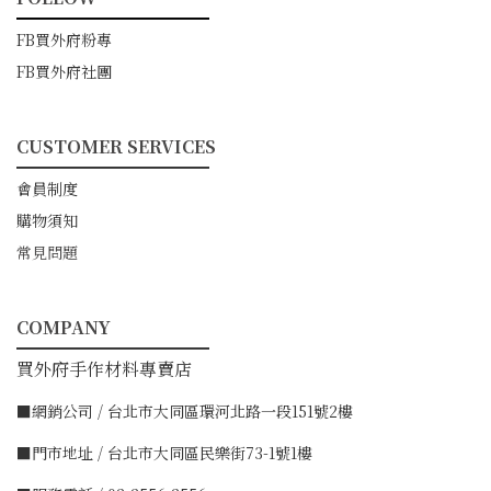
━━━━━━━━━━━
FB買外府粉專
FB買外府社團
CUSTOMER SERVICES
━━━━━━━━━━━
會員制度
購物須知
常見問題
COMPANY
━━━━━━━━━━━
買外府手作材料專賣店
■網銷公司 / 台北市大同區環河北路一段151號2樓
■門市地址 / 台北市大同區民樂街73-1號1樓