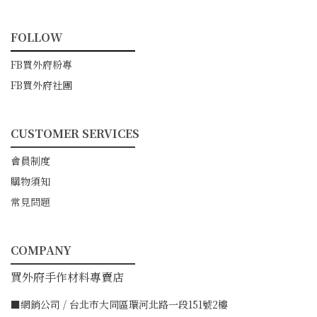
FOLLOW
━━━━━━━━━━━
FB買外府粉專
FB買外府社團
CUSTOMER SERVICES
━━━━━━━━━━━
會員制度
購物須知
常見問題
COMPANY
━━━━━━━━━━━
買外府手作材料專賣店
■網銷公司 / 台北市大同區環河北路一段151號2樓