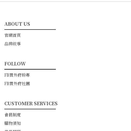
ABOUT US
━━━━━━━━━━━
官網首頁
品牌故事
FOLLOW
━━━━━━━━━━━
FB買外府粉專
FB買外府社團
CUSTOMER SERVICES
━━━━━━━━━━━
會員制度
購物須知