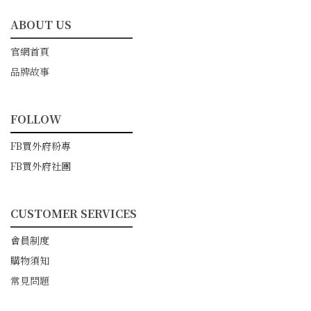
ABOUT US
━━━━━━━━━━━
官網首頁
品牌故事
FOLLOW
━━━━━━━━━━━
FB買外府粉專
FB買外府社團
CUSTOMER SERVICES
━━━━━━━━━━━
會員制度
購物須知
常見問題