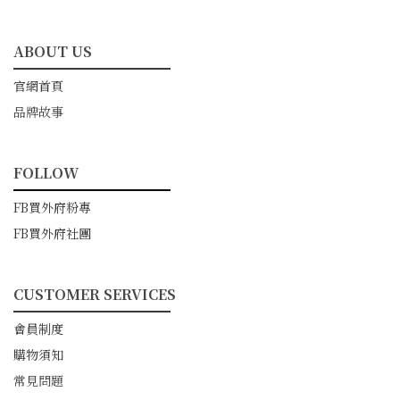
ABOUT US
━━━━━━━━━━━
官網首頁
品牌故事
FOLLOW
━━━━━━━━━━━
FB買外府粉專
FB買外府社團
CUSTOMER SERVICES
━━━━━━━━━━━
會員制度
購物須知
常見問題