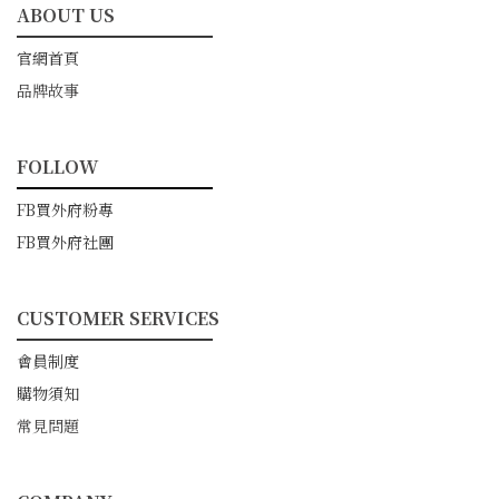
ABOUT US
━━━━━━━━━━━
官網首頁
品牌故事
FOLLOW
━━━━━━━━━━━
FB買外府粉專
FB買外府社團
CUSTOMER SERVICES
━━━━━━━━━━━
會員制度
購物須知
常見問題