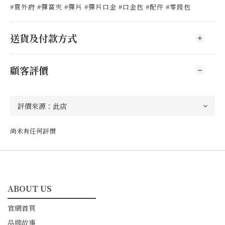
#買外府 #彈簧夾 #彈片 #彈片口金 #口金包 #配件 #零錢包
送貨及付款方式
顧客評價
尚未有任何評價
ABOUT US
━━━━━━━━━━━
官網首頁
品牌故事