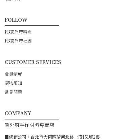
FOLLOW
━━━━━━━━━━━
FB買外府粉專
FB買外府社團
CUSTOMER SERVICES
━━━━━━━━━━━
會員制度
購物須知
常見問題
COMPANY
━━━━━━━━━━━
買外府手作材料專賣店
■網銷公司 / 台北市大同區環河北路一段151號2樓