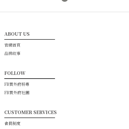
ABOUT US
━━━━━━━━━━━
官網首頁
品牌故事
FOLLOW
━━━━━━━━━━━
FB買外府粉專
FB買外府社團
CUSTOMER SERVICES
━━━━━━━━━━━
會員制度