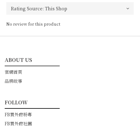
No review for this product
ABOUT US
━━━━━━━━━━━
官網首頁
品牌故事
FOLLOW
━━━━━━━━━━━
FB買外府粉專
FB買外府社團