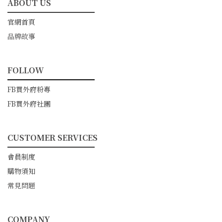
ABOUT US
━━━━━━━━━━━
官網首頁
品牌故事
FOLLOW
━━━━━━━━━━━
FB買外府粉專
FB買外府社團
CUSTOMER SERVICES
━━━━━━━━━━━
會員制度
購物須知
常見問題
COMPANY