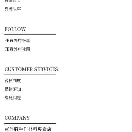
官網首頁
品牌故事
FOLLOW
━━━━━━━━━━━
FB買外府粉專
FB買外府社團
CUSTOMER SERVICES
━━━━━━━━━━━
會員制度
購物須知
常見問題
COMPANY
━━━━━━━━━━━
買外府手作材料專賣店