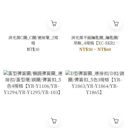
消光黑C圈_C圈/連接環_2規
消光黑平面鑰匙圈_鑰匙圈/
格
吊飾_4規格【XC-SKB2-
20/XC-SKB2-25/XC-SKB2-
NT$30
NT$50 ~ NT$60
28/XC-SKB2-30】