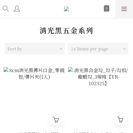
消光黑五金系列
Sort by
24 Items per page