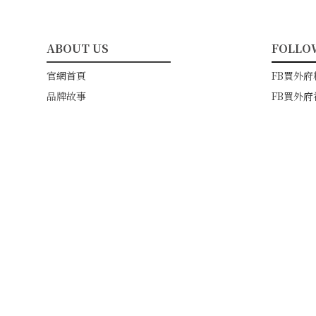
ABOUT US
FOLLO
━━━━━━━━━━━
━━━
官網首頁
FB買外府
品牌故事
FB買外府