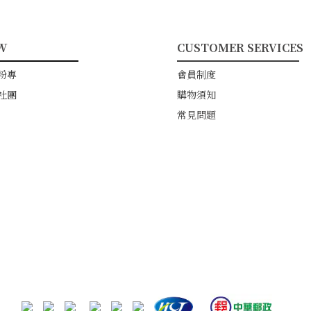
W
CUSTOMER SERVICES
━━━━━━━━
━━━━━━━━━━━
粉專
會員制度
社團
購物須知
常見問題