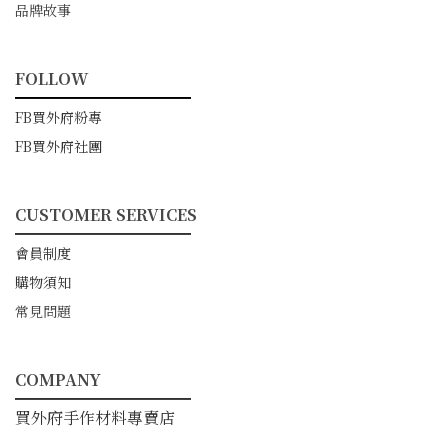
品牌故事
FOLLOW
━━━━━━━━━━━
FB買外府粉專
FB買外府社團
CUSTOMER SERVICES
━━━━━━━━━━━
會員制度
購物須知
常見問題
COMPANY
━━━━━━━━━━━
買外府手作材料專賣店