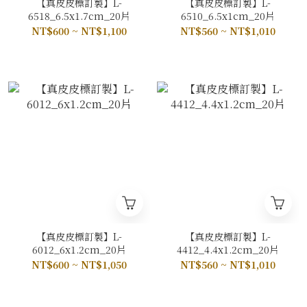
【真皮皮標訂製】L-
【真皮皮標訂製】L-
6518_6.5x1.7cm_20片
6510_6.5x1cm_20片
NT$600 ~ NT$1,100
NT$560 ~ NT$1,010
【真皮皮標訂製】L-
【真皮皮標訂製】L-
6012_6x1.2cm_20片
4412_4.4x1.2cm_20片
NT$600 ~ NT$1,050
NT$560 ~ NT$1,010