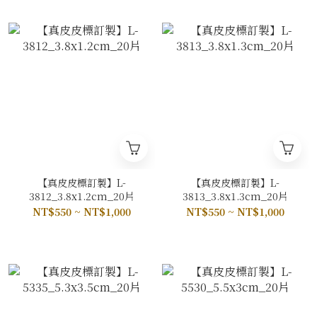
【真皮皮標訂製】L-
【真皮皮標訂製】L-
3812_3.8x1.2cm_20片
3813_3.8x1.3cm_20片
NT$550 ~ NT$1,000
NT$550 ~ NT$1,000