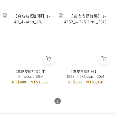
【真皮皮標訂製】T-
【真皮皮標訂製】T-
40_4x4cm_20片
4252_4.2x5.2cm_20片
NT$800 ~ NT$1,350
NT$800 ~ NT$1,350
1