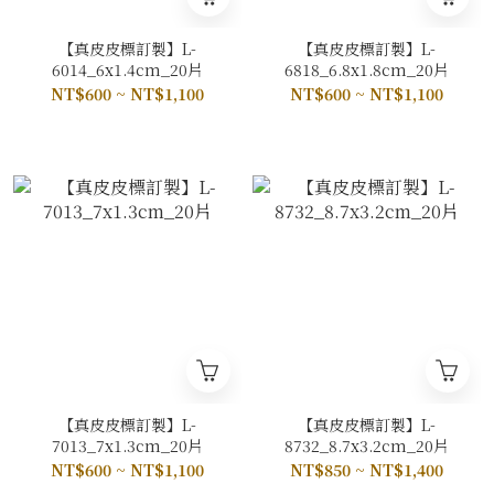
【真皮皮標訂製】L-
【真皮皮標訂製】L-
6014_6x1.4cm_20片
6818_6.8x1.8cm_20片
NT$600 ~ NT$1,100
NT$600 ~ NT$1,100
【真皮皮標訂製】L-
【真皮皮標訂製】L-
7013_7x1.3cm_20片
8732_8.7x3.2cm_20片
NT$600 ~ NT$1,100
NT$850 ~ NT$1,400