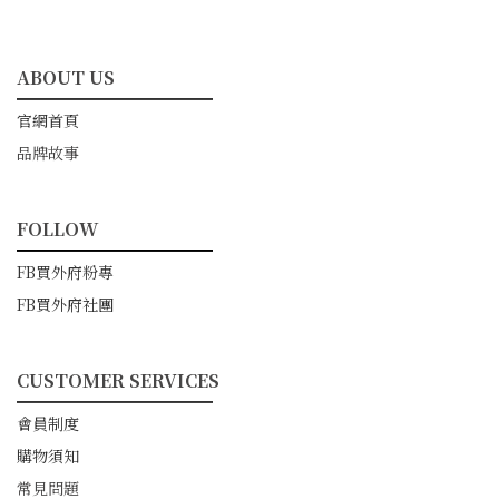
ABOUT US
━━━━━━━━━━━
官網首頁
品牌故事
FOLLOW
━━━━━━━━━━━
FB買外府粉專
FB買外府社團
CUSTOMER SERVICES
━━━━━━━━━━━
會員制度
購物須知
常見問題