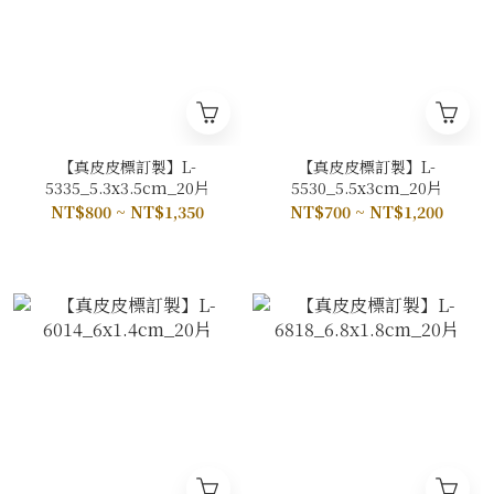
【真皮皮標訂製】L-
【真皮皮標訂製】L-
5335_5.3x3.5cm_20片
5530_5.5x3cm_20片
NT$800 ~ NT$1,350
NT$700 ~ NT$1,200