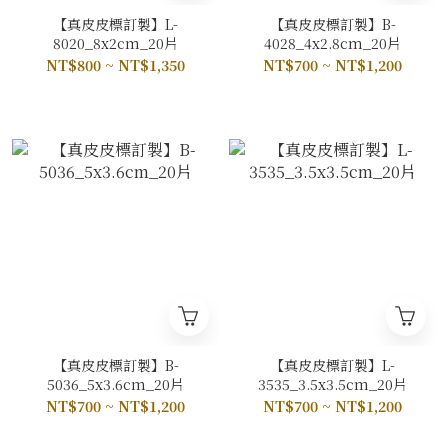
【真皮皮標訂製】L-
【真皮皮標訂製】B-
8020_8x2cm_20片
4028_4x2.8cm_20片
NT$800 ~ NT$1,350
NT$700 ~ NT$1,200
【真皮皮標訂製】B-
【真皮皮標訂製】L-
5036_5x3.6cm_20片
3535_3.5x3.5cm_20片
NT$700 ~ NT$1,200
NT$700 ~ NT$1,200