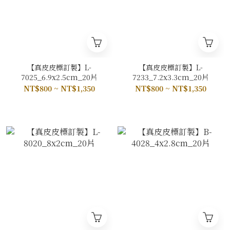
【真皮皮標訂製】L-
【真皮皮標訂製】L-
7025_6.9x2.5cm_20片
7233_7.2x3.3cm_20片
NT$800 ~ NT$1,350
NT$800 ~ NT$1,350