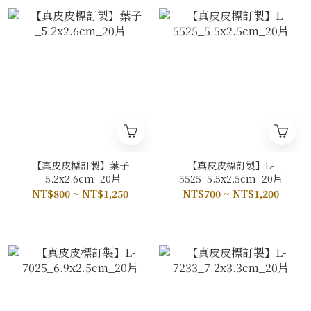
【真皮皮標訂製】葉子
【真皮皮標訂製】L-
_5.2x2.6cm_20片
5525_5.5x2.5cm_20片
NT$800 ~ NT$1,250
NT$700 ~ NT$1,200