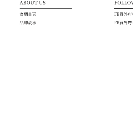
ABOUT US
FOLLO
━━━━━━━━━━━
━━━
官網首頁
FB買外府
品牌故事
FB買外府