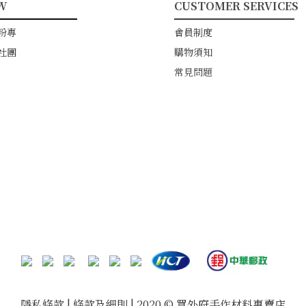
W
CUSTOMER SERVICES
━━━━━━━━
━━━━━━━━━━━
粉專
會員制度
社團
購物須知
常見問題
隱私條款 | 條款及細則 | 2020 © 買外府手作材料專賣店