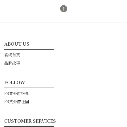
1
ABOUT US
━━━━━━━━━━━
官網首頁
品牌故事
FOLLOW
━━━━━━━━━━━
FB買外府粉專
FB買外府社團
CUSTOMER SERVICES
━━━━━━━━━━━