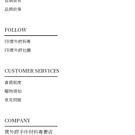
官網首頁
品牌故事
FOLLOW
━━━━━━━━━━━
FB買外府粉專
FB買外府社團
CUSTOMER SERVICES
━━━━━━━━━━━
會員制度
購物須知
常見問題
COMPANY
━━━━━━━━━━━
買外府手作材料專賣店