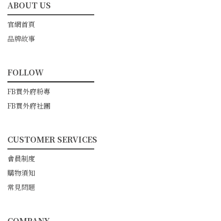
ABOUT US
━━━━━━━━━━━
官網首頁
品牌故事
FOLLOW
━━━━━━━━━━━
FB買外府粉專
FB買外府社團
CUSTOMER SERVICES
━━━━━━━━━━━
會員制度
購物須知
常見問題
COMPANY