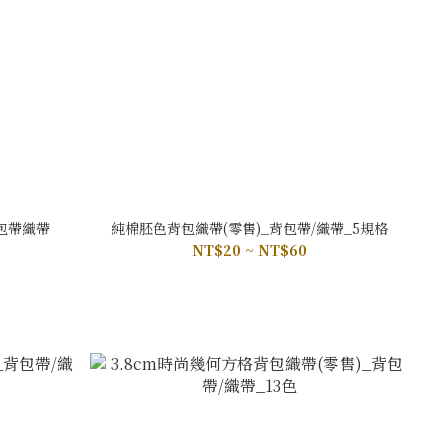
背包帶織帶
純棉胚色背包織帶(零售)_背包帶/織帶_5規格
NT$20 ~ NT$60