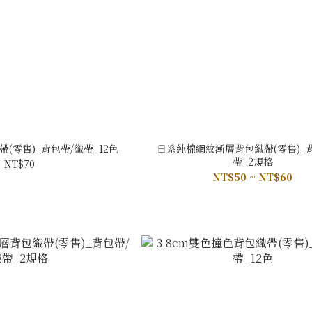
帶(零售)_背包帶/織帶_12色
日系純棉網紋漸層背包織帶(零售)_
帶_2規格
NT$70
NT$50 ~ NT$60