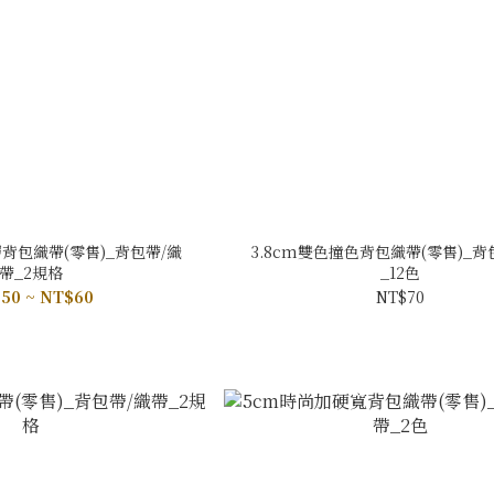
背包織帶(零售)_背包帶/織
3.8cm雙色撞色背包織帶(零售)_
帶_2規格
_12色
50 ~ NT$60
NT$70