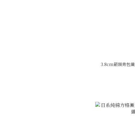
3.8cm箭頭背包織