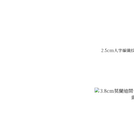
2.5cm人字編織