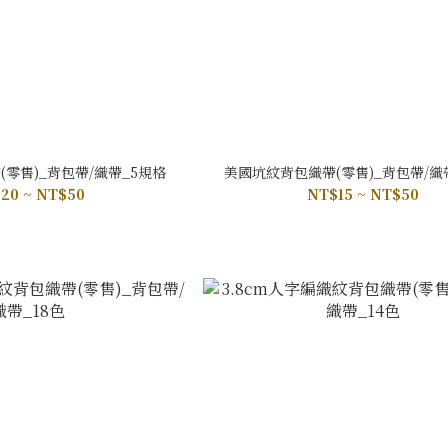
零售)_背包帶/織帶_5規格
美國坑紋背包織帶(零售)_背包帶/織
20 ~ NT$50
NT$15 ~ NT$50