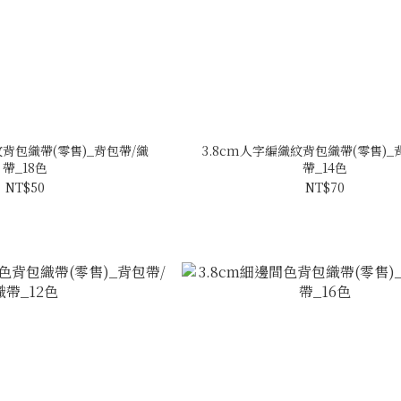
紋背包織帶(零售)_背包帶/織
3.8cm人字編織紋背包織帶(零售)_
帶_18色
帶_14色
NT$50
NT$70