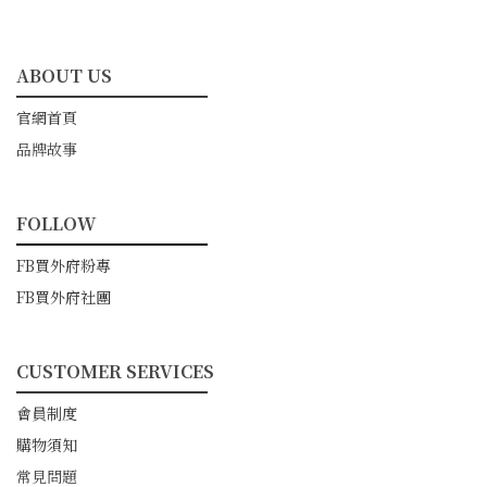
ABOUT US
━━━━━━━━━━━
官網首頁
品牌故事
FOLLOW
━━━━━━━━━━━
FB買外府粉專
FB買外府社團
CUSTOMER SERVICES
━━━━━━━━━━━
會員制度
購物須知
常見問題