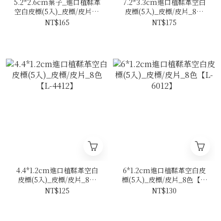
5.2*2.6cm葉子_進口植鞣革
7.2*3.3cm進口植鞣革空白
空白皮標(5入)_皮標/皮片_8
皮標(5入)_皮標/皮片_8色
色
【L-7233】
NT$165
NT$175
4.4*1.2cm進口植鞣革空白
6*1.2cm進口植鞣革空白皮
皮標(5入)_皮標/皮片_8色
標(5入)_皮標/皮片_8色【L-
【L-4412】
6012】
NT$125
NT$130