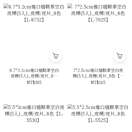
8.7*3.2cm進口植鞣革空白
7*2.5cm進口植鞣革空白皮
皮標(5入)_皮標/皮片_8色
標(5入)_皮標/皮片_8色【L-
【L-8732】
7025】
NT$185
NT$165