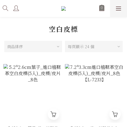
空白皮標
商品排序
每頁顯示 24 個