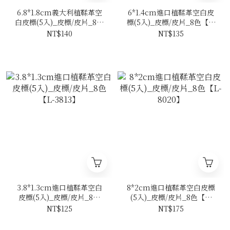
6.8*1.8cm義大利植鞣革空
6*1.4cm進口植鞣革空白皮
白皮標(5入)_皮標/皮片_8色
標(5入)_皮標/皮片_8色【L-
【L-6818】
6014】
NT$140
NT$135
3.8*1.3cm進口植鞣革空白
8*2cm進口植鞣革空白皮標
皮標(5入)_皮標/皮片_8色
(5入)_皮標/皮片_8色【L-
【L-3813】
8020】
NT$125
NT$175