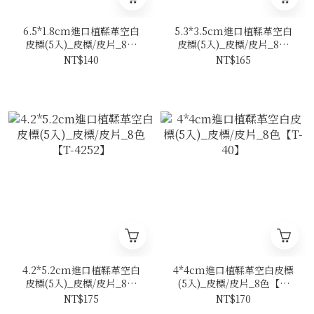
6.5*1.8cm進口植鞣革空白
5.3*3.5cm進口植鞣革空白
皮標(5入)_皮標/皮片_8色
皮標(5入)_皮標/皮片_8色
【L-6518】
【L-5335】
NT$140
NT$165
4.2*5.2cm進口植鞣革空白
4*4cm進口植鞣革空白皮標
皮標(5入)_皮標/皮片_8色
(5入)_皮標/皮片_8色【T-
【T-4252】
40】
NT$175
NT$170