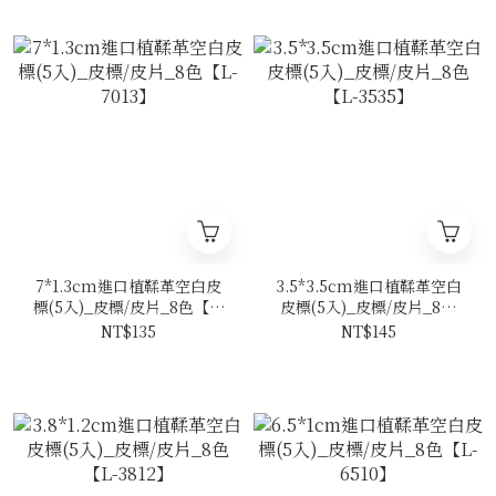
7*1.3cm進口植鞣革空白皮
3.5*3.5cm進口植鞣革空白
標(5入)_皮標/皮片_8色【L-
皮標(5入)_皮標/皮片_8色
7013】
【L-3535】
NT$135
NT$145